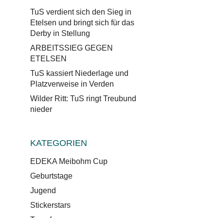
TuS verdient sich den Sieg in
Etelsen und bringt sich für das
Derby in Stellung
ARBEITSSIEG GEGEN
ETELSEN
TuS kassiert Niederlage und
Platzverweise in Verden
Wilder Ritt: TuS ringt Treubund
nieder
KATEGORIEN
EDEKA Meibohm Cup
Geburtstage
Jugend
Stickerstars