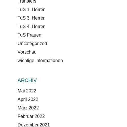
Transfers
TuS 1. Herren
TuS 3. Herren
TuS 4. Herren
TuS Frauen
Uncategorized
Vorschau
wichtige Informationen
ARCHIV
Mai 2022
April 2022
März 2022
Februar 2022
Dezember 2021