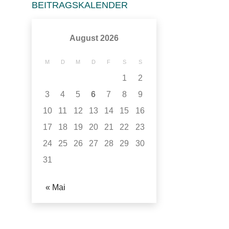
BEITRAGSKALENDER
August 2026
M
D
M
D
F
S
S
1
2
3
4
5
6
7
8
9
10
11
12
13
14
15
16
17
18
19
20
21
22
23
24
25
26
27
28
29
30
31
« Mai