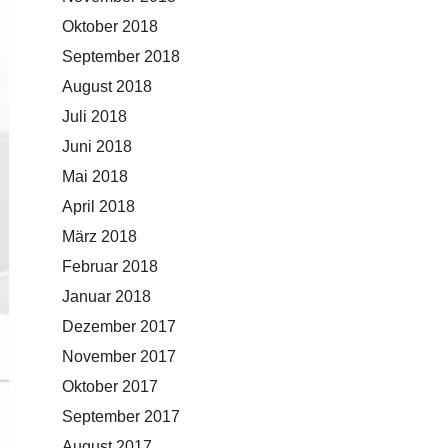
Oktober 2018
September 2018
August 2018
Juli 2018
Juni 2018
Mai 2018
April 2018
März 2018
Februar 2018
Januar 2018
Dezember 2017
November 2017
Oktober 2017
September 2017
August 2017