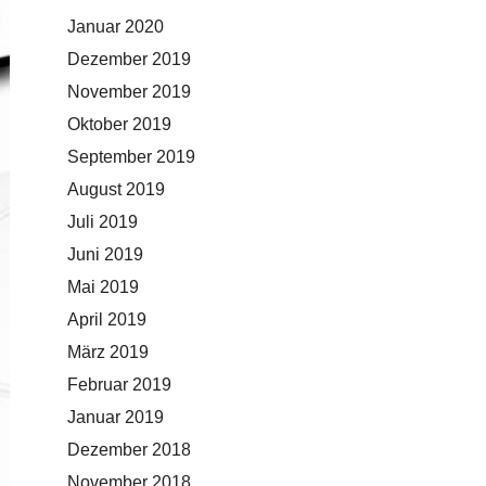
Januar 2020
Dezember 2019
November 2019
Oktober 2019
September 2019
August 2019
Juli 2019
Juni 2019
Mai 2019
April 2019
März 2019
Februar 2019
Januar 2019
Dezember 2018
November 2018