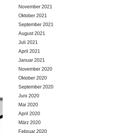
November 2021
Oktober 2021
September 2021
August 2021
Juli 2021
April 2021
Januar 2021
November 2020
Oktober 2020
September 2020
Juni 2020
Mai 2020
April 2020
März 2020
Februar 2020