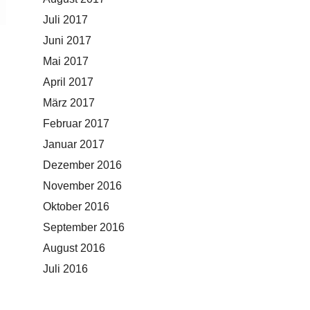
Juli 2017
Juni 2017
Mai 2017
April 2017
März 2017
Februar 2017
Januar 2017
Dezember 2016
November 2016
Oktober 2016
September 2016
August 2016
Juli 2016