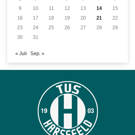
9
10
11
12
13
14
15
16
17
18
19
20
21
22
23
24
25
26
27
28
29
30
31
« Juli
Sep. »