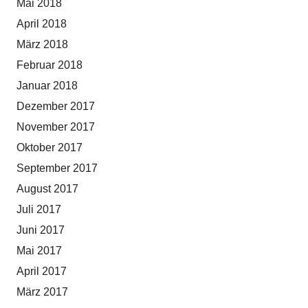
Mai 2018
April 2018
März 2018
Februar 2018
Januar 2018
Dezember 2017
November 2017
Oktober 2017
September 2017
August 2017
Juli 2017
Juni 2017
Mai 2017
April 2017
März 2017