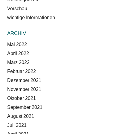
Vorschau
wichtige Informationen
ARCHIV
Mai 2022
April 2022
März 2022
Februar 2022
Dezember 2021
November 2021
Oktober 2021
September 2021
August 2021
Juli 2021