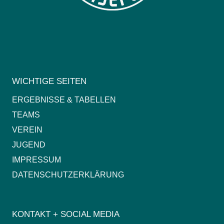
WICHTIGE SEITEN
ERGEBNISSE & TABELLEN
TEAMS
VEREIN
JUGEND
IMPRESSUM
DATENSCHUTZERKLÄRUNG
KONTAKT + SOCIAL MEDIA