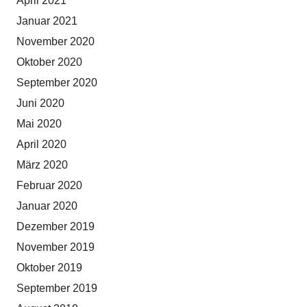
April 2021
Januar 2021
November 2020
Oktober 2020
September 2020
Juni 2020
Mai 2020
April 2020
März 2020
Februar 2020
Januar 2020
Dezember 2019
November 2019
Oktober 2019
September 2019