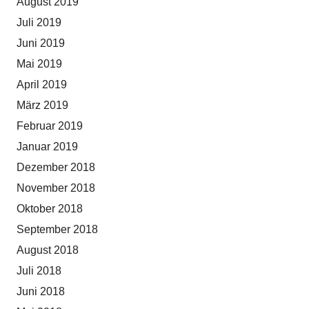
August 2019
Juli 2019
Juni 2019
Mai 2019
April 2019
März 2019
Februar 2019
Januar 2019
Dezember 2018
November 2018
Oktober 2018
September 2018
August 2018
Juli 2018
Juni 2018