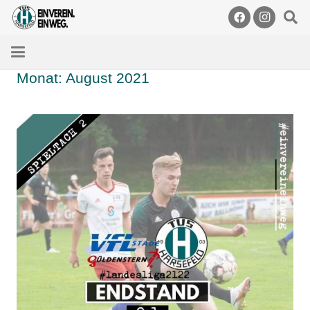
Monat:
August 2021