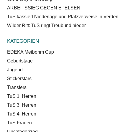
ARBEITSSIEG GEGEN ETELSEN
TuS kassiert Niederlage und Platzverweise in Verden
Wilder Ritt: TuS ringt Treubund nieder
KATEGORIEN
EDEKA Meibohm Cup
Geburtstage
Jugend
Stickerstars
Transfers
TuS 1. Herren
TuS 3. Herren
TuS 4. Herren
TuS Frauen
Uncategorized