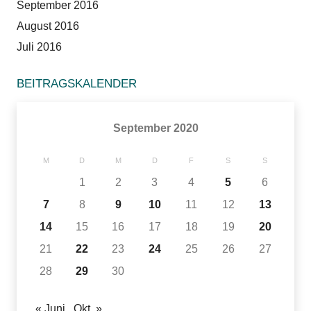
September 2016
August 2016
Juli 2016
BEITRAGSKALENDER
September 2020
M
D
M
D
F
S
S
1
2
3
4
5
6
7
8
9
10
11
12
13
14
15
16
17
18
19
20
21
22
23
24
25
26
27
28
29
30
« Juni
Okt. »