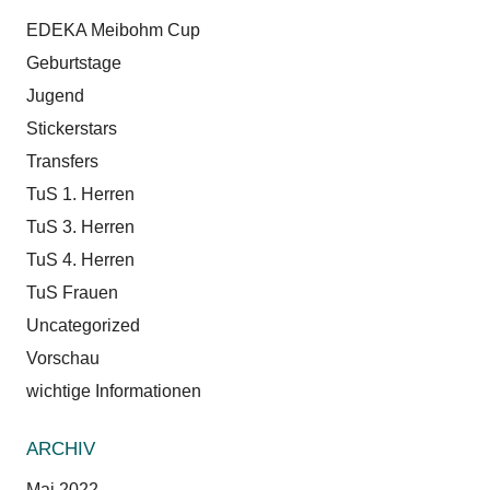
EDEKA Meibohm Cup
Geburtstage
Jugend
Stickerstars
Transfers
TuS 1. Herren
TuS 3. Herren
TuS 4. Herren
TuS Frauen
Uncategorized
Vorschau
wichtige Informationen
ARCHIV
Mai 2022