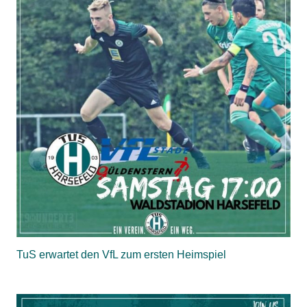
TuS erwartet den VfL zum ersten Heimspiel