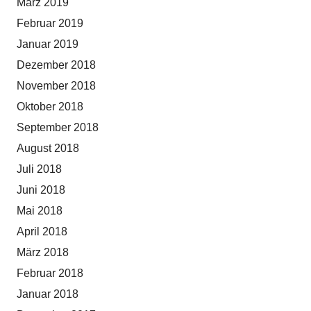
März 2019
Februar 2019
Januar 2019
Dezember 2018
November 2018
Oktober 2018
September 2018
August 2018
Juli 2018
Juni 2018
Mai 2018
April 2018
März 2018
Februar 2018
Januar 2018