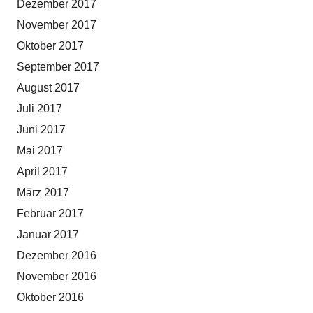
Dezember 2017
November 2017
Oktober 2017
September 2017
August 2017
Juli 2017
Juni 2017
Mai 2017
April 2017
März 2017
Februar 2017
Januar 2017
Dezember 2016
November 2016
Oktober 2016