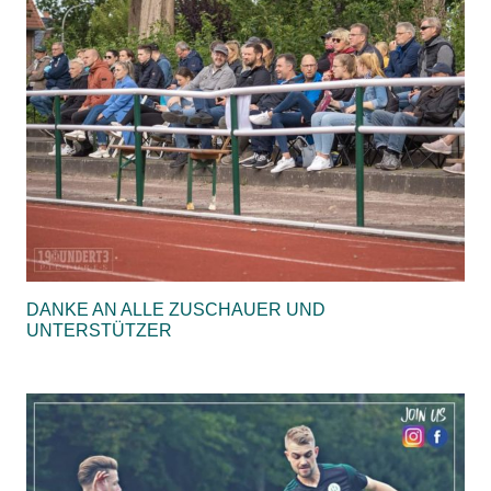
DANKE AN ALLE ZUSCHAUER UND
UNTERSTÜTZER