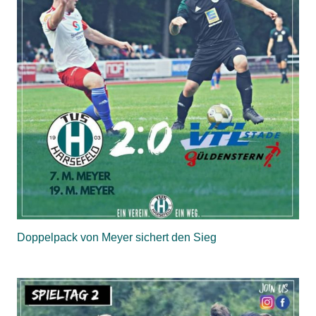
Doppelpack von Meyer sichert den Sieg