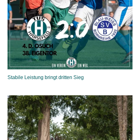
Stabile Leistung bringt dritten Sieg