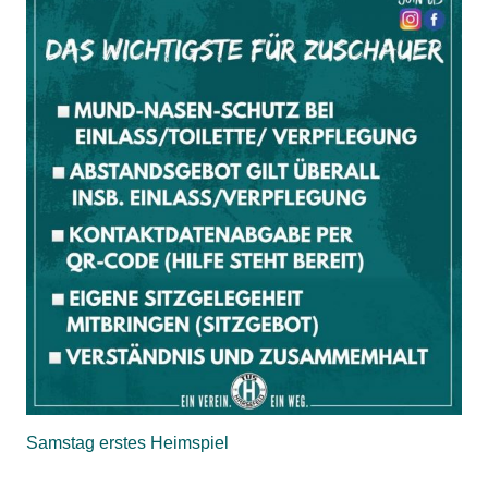
Samstag erstes Heimspiel