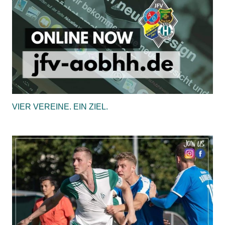
VIER VEREINE. EIN ZIEL.