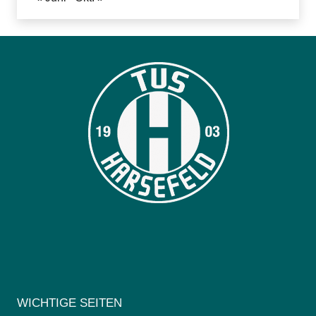
WICHTIGE SEITEN