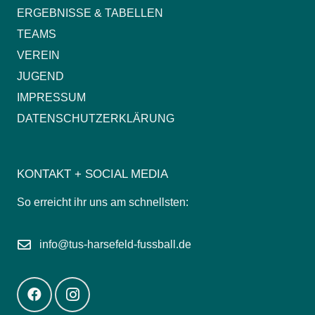
ERGEBNISSE & TABELLEN
TEAMS
VEREIN
JUGEND
IMPRESSUM
DATENSCHUTZERKLÄRUNG
KONTAKT + SOCIAL MEDIA
So erreicht ihr uns am schnellsten:
info@tus-harsefeld-fussball.de