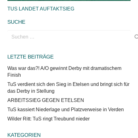
TUS LANDET AUFTAKTSIEG
SUCHE
Suchen
nach:
LETZTE BEITRÄGE
Was war das?! A/O gewinnt Derby mit dramatischem
Finish
TuS verdient sich den Sieg in Etelsen und bringt sich für
das Derby in Stellung
ARBEITSSIEG GEGEN ETELSEN
TuS kassiert Niederlage und Platzverweise in Verden
Wilder Ritt: TuS ringt Treubund nieder
KATEGORIEN