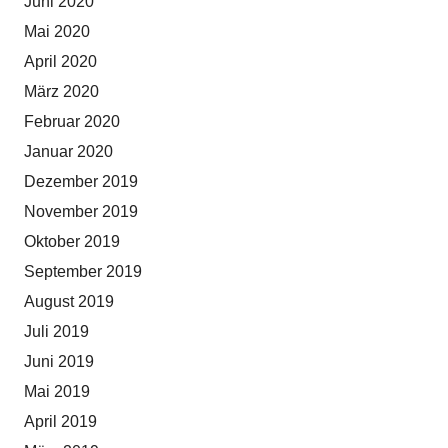
Juni 2020
Mai 2020
April 2020
März 2020
Februar 2020
Januar 2020
Dezember 2019
November 2019
Oktober 2019
September 2019
August 2019
Juli 2019
Juni 2019
Mai 2019
April 2019