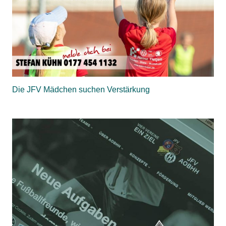
Die JFV Mädchen suchen Verstärkung