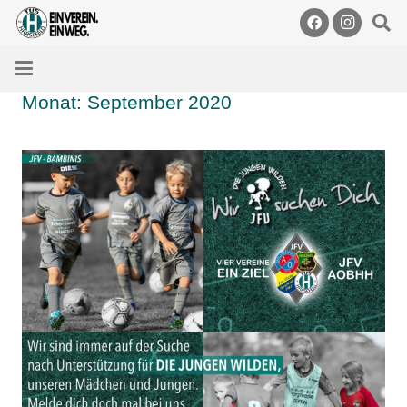
Monat:
September 2020