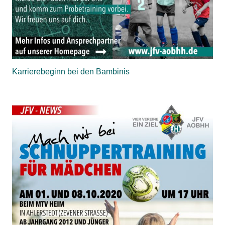
Karrierebeginn bei den Bambinis