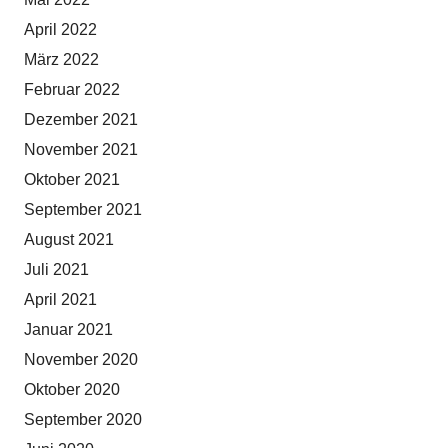
April 2022
März 2022
Februar 2022
Dezember 2021
November 2021
Oktober 2021
September 2021
August 2021
Juli 2021
April 2021
Januar 2021
November 2020
Oktober 2020
September 2020