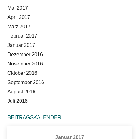
Mai 2017
April 2017
März 2017
Februar 2017
Januar 2017
Dezember 2016
November 2016
Oktober 2016
September 2016
August 2016
Juli 2016
BEITRAGSKALENDER
Januar 2017