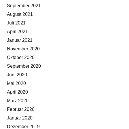
September 2021
August 2021
Juli 2021
April 2021
Januar 2021
November 2020
Oktober 2020
September 2020
Juni 2020
Mai 2020
April 2020
März 2020
Februar 2020
Januar 2020
Dezember 2019