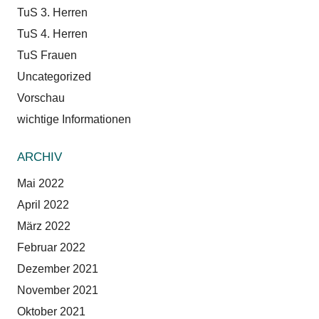
TuS 3. Herren
TuS 4. Herren
TuS Frauen
Uncategorized
Vorschau
wichtige Informationen
ARCHIV
Mai 2022
April 2022
März 2022
Februar 2022
Dezember 2021
November 2021
Oktober 2021