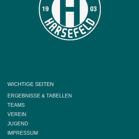
WICHTIGE SEITEN
ERGEBNISSE & TABELLEN
TEAMS
VEREIN
JUGEND
IMPRESSUM