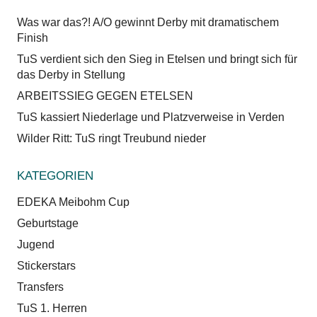
Was war das?! A/O gewinnt Derby mit dramatischem
Finish
TuS verdient sich den Sieg in Etelsen und bringt sich für
das Derby in Stellung
ARBEITSSIEG GEGEN ETELSEN
TuS kassiert Niederlage und Platzverweise in Verden
Wilder Ritt: TuS ringt Treubund nieder
KATEGORIEN
EDEKA Meibohm Cup
Geburtstage
Jugend
Stickerstars
Transfers
TuS 1. Herren