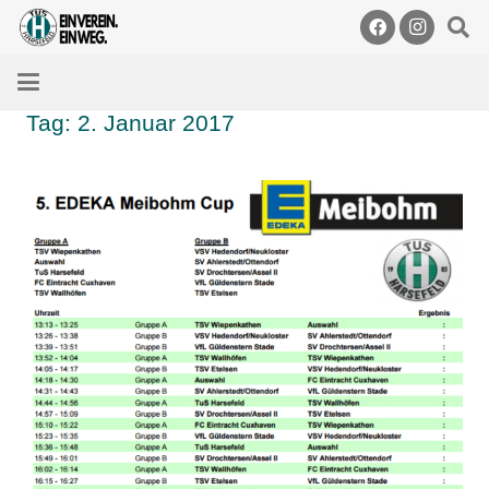
Tag:
2. Januar 2017