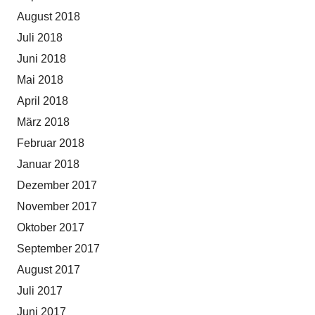
August 2018
Juli 2018
Juni 2018
Mai 2018
April 2018
März 2018
Februar 2018
Januar 2018
Dezember 2017
November 2017
Oktober 2017
September 2017
August 2017
Juli 2017
Juni 2017