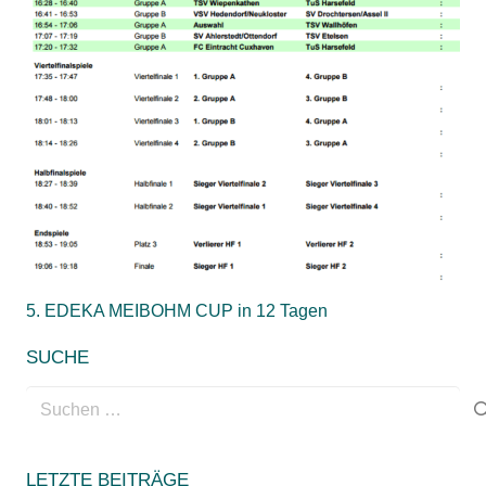
5. EDEKA MEIBOHM CUP in 12 Tagen
SUCHE
Suchen
nach:
LETZTE BEITRÄGE