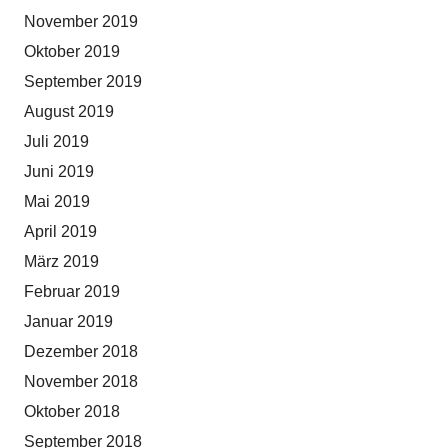
November 2019
Oktober 2019
September 2019
August 2019
Juli 2019
Juni 2019
Mai 2019
April 2019
März 2019
Februar 2019
Januar 2019
Dezember 2018
November 2018
Oktober 2018
September 2018