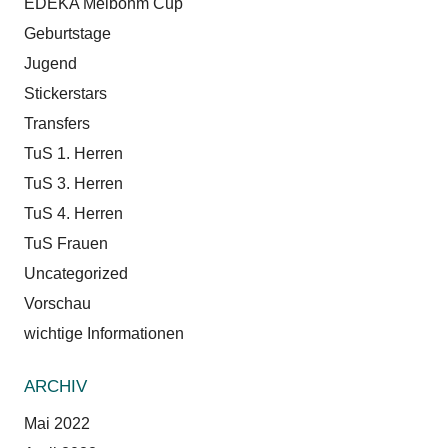
EDEKA Meibohm Cup
Geburtstage
Jugend
Stickerstars
Transfers
TuS 1. Herren
TuS 3. Herren
TuS 4. Herren
TuS Frauen
Uncategorized
Vorschau
wichtige Informationen
ARCHIV
Mai 2022