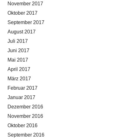
November 2017
Oktober 2017
September 2017
August 2017
Juli 2017
Juni 2017
Mai 2017
April 2017
März 2017
Februar 2017
Januar 2017
Dezember 2016
November 2016
Oktober 2016
September 2016