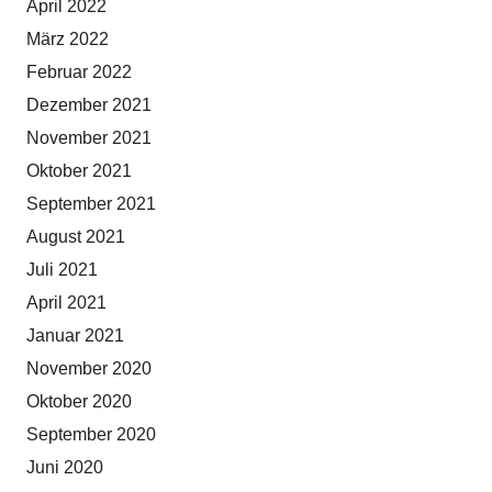
April 2022
März 2022
Februar 2022
Dezember 2021
November 2021
Oktober 2021
September 2021
August 2021
Juli 2021
April 2021
Januar 2021
November 2020
Oktober 2020
September 2020
Juni 2020