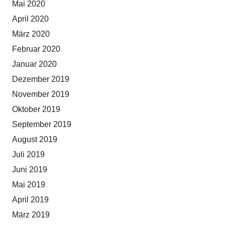
Mai 2020
April 2020
März 2020
Februar 2020
Januar 2020
Dezember 2019
November 2019
Oktober 2019
September 2019
August 2019
Juli 2019
Juni 2019
Mai 2019
April 2019
März 2019