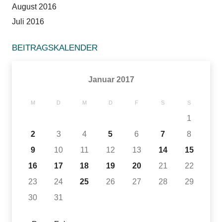
August 2016
Juli 2016
BEITRAGSKALENDER
Januar 2017
M
D
M
D
F
S
S
1
2
3
4
5
6
7
8
9
10
11
12
13
14
15
16
17
18
19
20
21
22
23
24
25
26
27
28
29
30
31