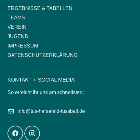
ERGEBNISSE & TABELLEN
TEAMS
VEREIN
JUGEND
IMPRESSUM
DATENSCHUTZERKLÄRUNG
KONTAKT + SOCIAL MEDIA
So erreicht ihr uns am schnellsten:
info@tus-harsefeld-fussball.de