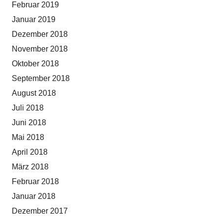
Februar 2019
Januar 2019
Dezember 2018
November 2018
Oktober 2018
September 2018
August 2018
Juli 2018
Juni 2018
Mai 2018
April 2018
März 2018
Februar 2018
Januar 2018
Dezember 2017