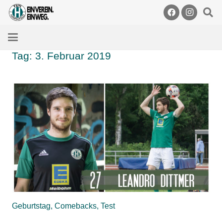
Tag:
3. Februar 2019
Geburtstag, Comebacks, Test