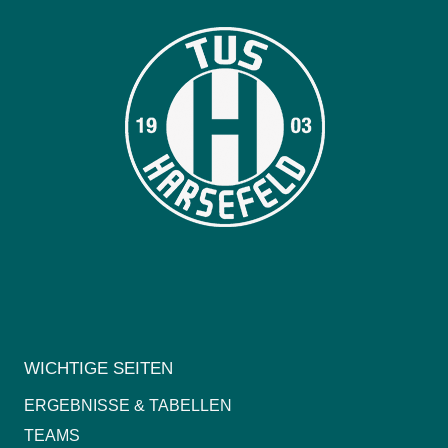
WICHTIGE SEITEN
ERGEBNISSE & TABELLEN
TEAMS