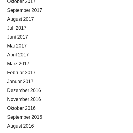
Oktober 2017
September 2017
August 2017
Juli 2017
Juni 2017
Mai 2017
April 2017
März 2017
Februar 2017
Januar 2017
Dezember 2016
November 2016
Oktober 2016
September 2016
August 2016