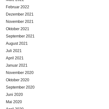
Februar 2022
Dezember 2021
November 2021
Oktober 2021
September 2021
August 2021
Juli 2021
April 2021
Januar 2021
November 2020
Oktober 2020
September 2020
Juni 2020
Mai 2020