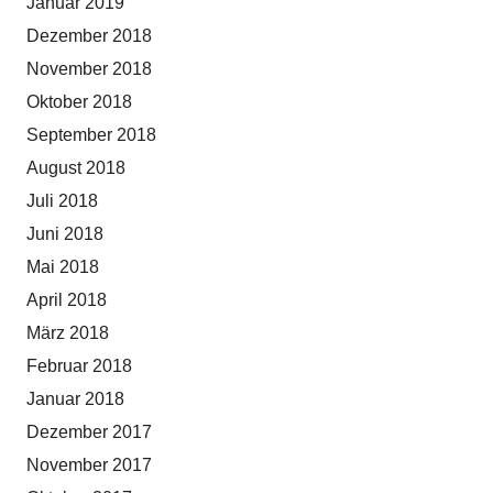
Januar 2019
Dezember 2018
November 2018
Oktober 2018
September 2018
August 2018
Juli 2018
Juni 2018
Mai 2018
April 2018
März 2018
Februar 2018
Januar 2018
Dezember 2017
November 2017