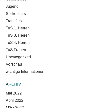
Jugend
Stickerstars
Transfers
TuS 1. Herren
TuS 3. Herren
TuS 4. Herren
TuS Frauen
Uncategorized
Vorschau
wichtige Informationen
ARCHIV
Mai 2022
April 2022
März 2022