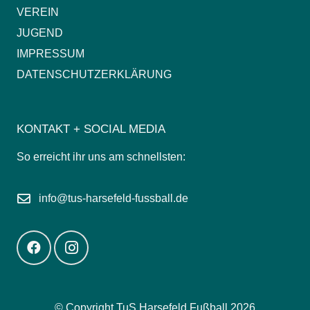
VEREIN
JUGEND
IMPRESSUM
DATENSCHUTZERKLÄRUNG
KONTAKT + SOCIAL MEDIA
So erreicht ihr uns am schnellsten:
info@tus-harsefeld-fussball.de
© Copyright TuS Harsefeld Fußball 2026