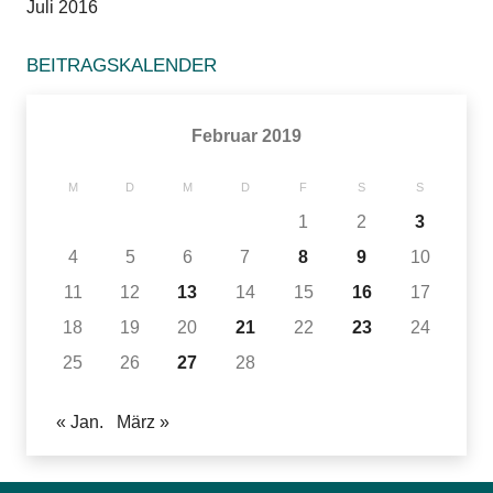
Juli 2016
BEITRAGSKALENDER
Februar 2019
M
D
M
D
F
S
S
1
2
3
4
5
6
7
8
9
10
11
12
13
14
15
16
17
18
19
20
21
22
23
24
25
26
27
28
« Jan.
März »