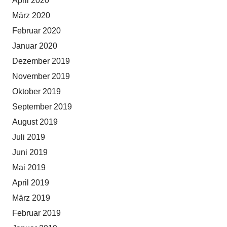
April 2020
März 2020
Februar 2020
Januar 2020
Dezember 2019
November 2019
Oktober 2019
September 2019
August 2019
Juli 2019
Juni 2019
Mai 2019
April 2019
März 2019
Februar 2019